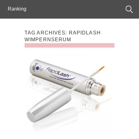
Ranking
TAG ARCHIVES:
RAPIDLASH
WIMPERNSERUM