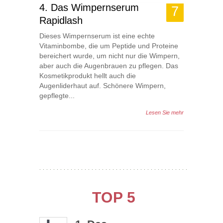
4. Das Wimpernserum
7
Rapidlash
Dieses Wimpernserum ist eine echte
Vitaminbombe, die um Peptide und Proteine
bereichert wurde, um nicht nur die Wimpern,
aber auch die Augenbrauen zu pflegen. Das
Kosmetikprodukt hellt auch die
Augenliderhaut auf. Schönere Wimpern,
gepflegte...
Lesen Sie mehr
TOP 5