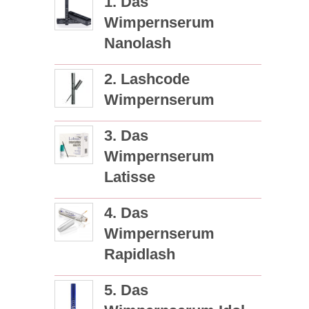
1. Das
Wimpernserum
Nanolash
2. Lashcode
Wimpernserum
3. Das
Wimpernserum
Latisse
4. Das
Wimpernserum
Rapidlash
5. Das