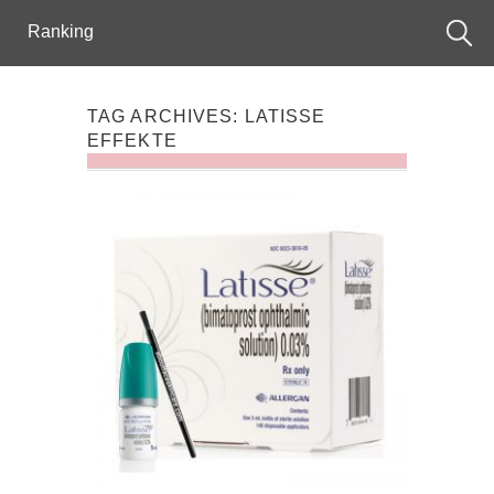
Ranking
TAG ARCHIVES:
LATISSE
EFFEKTE