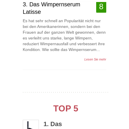
3. Das Wimpernserum
8
Latisse
Es hat sehr schnell an Popularität nicht nur
bei den Amerikanerinnen, sondern bei den
Frauen auf der ganzen Welt gewonnen, denn
es verleiht uns starke, lange Wimpern,
reduziert Wimpernausfall und verbessert ihre
Kondition. Wie sollte das Wimpernserum...
Lesen Sie mehr
TOP 5
1. Das