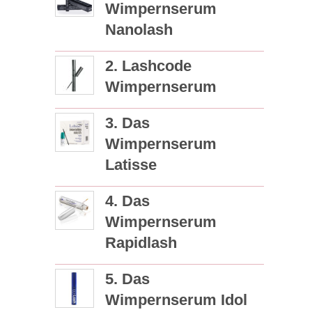
Wimpernserum
Nanolash
2. Lashcode
Wimpernserum
3. Das
Wimpernserum
Latisse
4. Das
Wimpernserum
Rapidlash
5. Das
Wimpernserum Idol